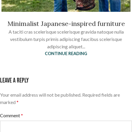
Minimalist Japanese-inspired furniture
A taciti cras scelerisque scelerisque gravida natoque nulla
vestibulum turpis primis adipiscing faucibus scelerisque
adipiscing aliquet...
CONTINUE READING
Leave a Reply
Your email address will not be published.
Required fields are
marked
*
Comment
*