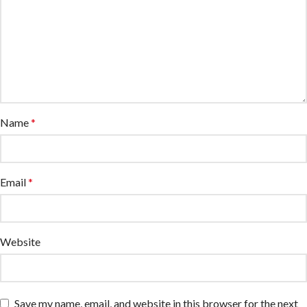
Name
*
Email
*
Website
Save my name, email, and website in this browser for the next