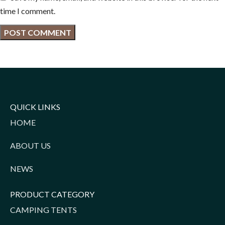
time I comment.
QUICK LINKS
HOME
ABOUT US
NEWS
PRODUCT CATEGORY
CAMPING TENTS